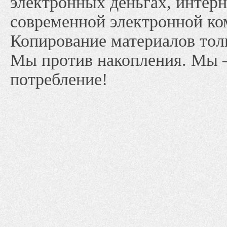
электронных деньгах, интерн
современной электронной ко
Копирование материалов тол
Мы против накопления. Мы 
потребление!