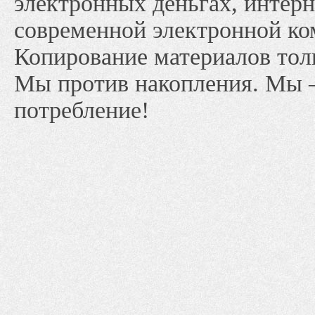
электронных деньгах, интерн
современной электронной ко
Копирование материалов тол
Мы против накопления. Мы 
потребление!