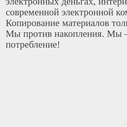
электронных деньгах, интерн
современной электронной ко
Копирование материалов тол
Мы против накопления. Мы 
потребление!