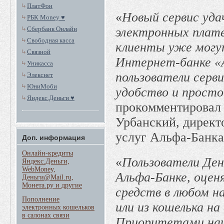
ПлатФон
«
Новый сервис уда
РБК Money ♥
Сбербанк Онлайн
электронных плат
Свободная касса
клиенты уже могут
Связной
Интернет-банке «
Уникасса
пользователи серв
Элекснет
ЮниМоби
удобство и просто
Яндекс.Деньги ♥
прокомментировал 
Урбанский, директ
услуг Альфа-Банка
Доп. информация
Онлайн-кредиты
«
Пользователи Ден
Яндекс.Деньги,
WebMoney,
Альфа-Банке, оцен
Деньги@Mail.ru,
Монета.ру и другие
средств в любом н
Пополнение
или из кошелька н
электронных кошельков
в салонах связи
Приоритетами наш