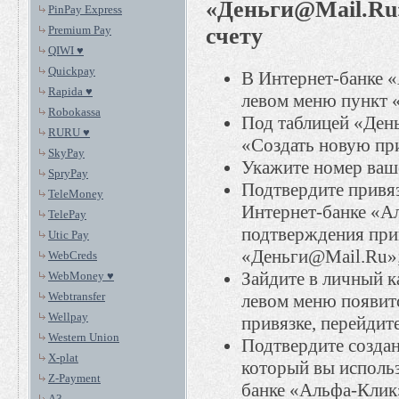
«Деньги@Mail.Ru
PinPay Express
Premium Pay
счету
QIWI ♥
Quickpay
В Интернет-банке 
Rapida ♥
левом меню пункт 
Robokassa
Под таблицей «Ден
RURU ♥
«Создать новую пр
SkyPay
Укажите номер ваше
SpryPay
Подтвердите привя
TeleMoney
Интернет-банке «Ал
TelePay
подтверждения при
Utic Pay
«Деньги@Mail.Ru»
WebCreds
Зайдите в личный 
WebMoney ♥
Webtransfer
левом меню появит
Wellpay
привязке, перейдите
Western Union
Подтвердите созда
X-plat
который вы использ
Z-Payment
банке «Альфа-Клик»
А3