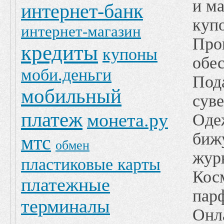
и м
интернет-банк
куп
интернет-магазин
Про
кредиты
купоны
обес
моби.деньги
Под
мобильный
сув
платеж
монета.ру
Оде
биж
мтс
обмен
жур
пластиковые карты
Кос
платежные
пар
терминалы
Онл